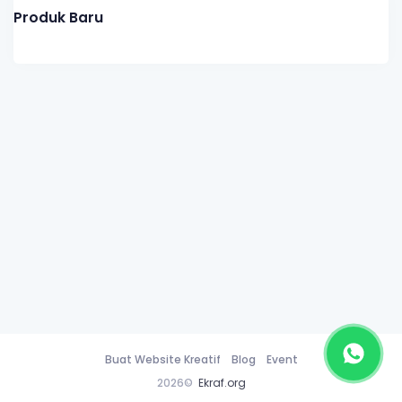
Produk Baru
Buat Website Kreatif
Blog
Event
2026©
Ekraf.org