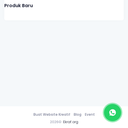
Produk Baru
Buat Website Kreatif
Blog
Event
2026©
Ekraf.org